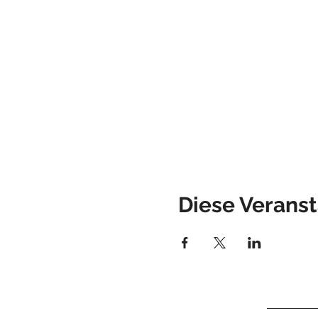
Diese Veranst