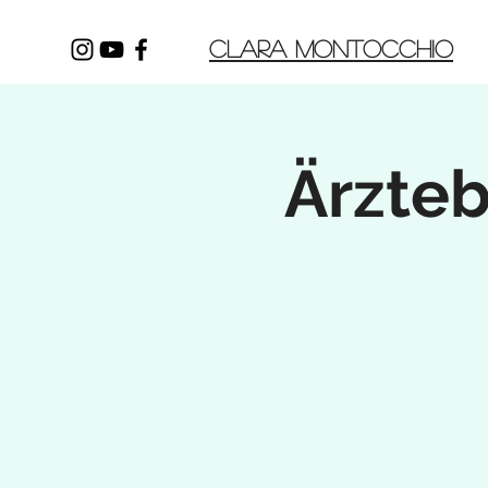
CLARA MONTOCCHIO
Ärzteb