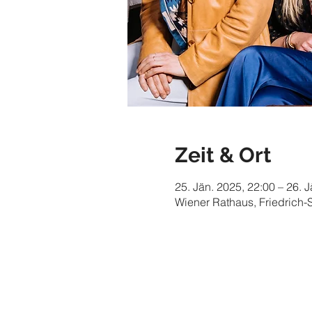
Zeit & Ort
25. Jän. 2025, 22:00 – 26. 
Wiener Rathaus, Friedrich-S