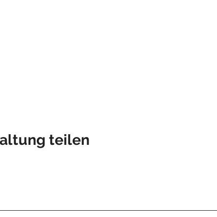
altung teilen