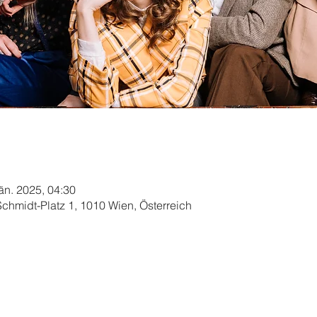
Jän. 2025, 04:30
chmidt-Platz 1, 1010 Wien, Österreich