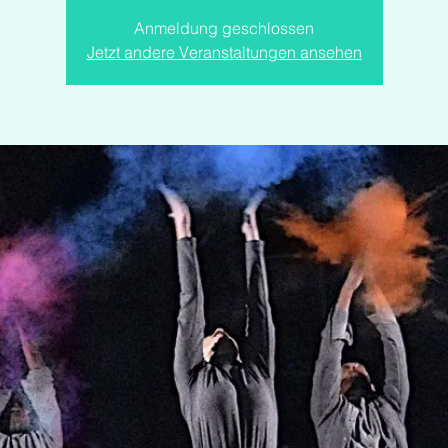
Anmeldung geschlossen
Jetzt andere Veranstaltungen ansehen