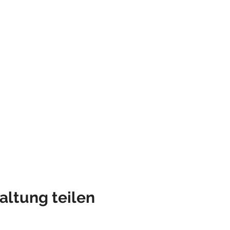
altung teilen