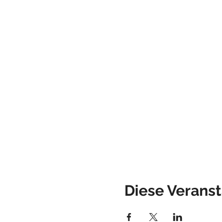
Diese Veranst