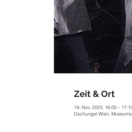
Zeit & Ort
19. Nov. 2023, 16:00 – 17:1
Dschungel Wien, MuseumsQu