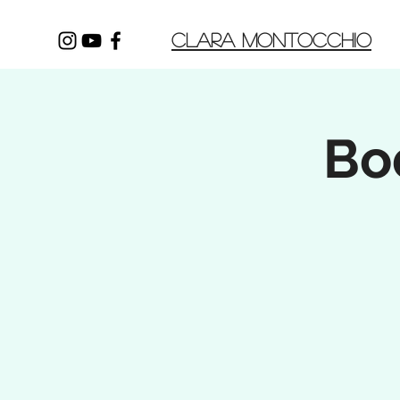
CLARA MONTOCCHIO
Bo