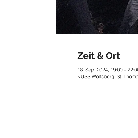
Zeit & Ort
18. Sep. 2024, 19:00 – 22:0
KUSS Wolfsberg, St. Thomas