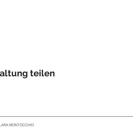
altung teilen
CLARA MONTOCCHIO