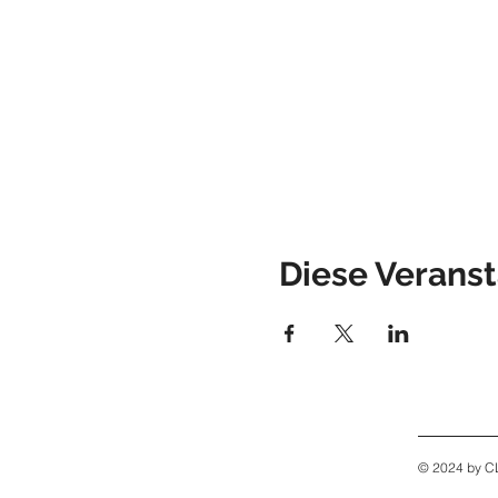
Diese Veranst
© 2024 by 