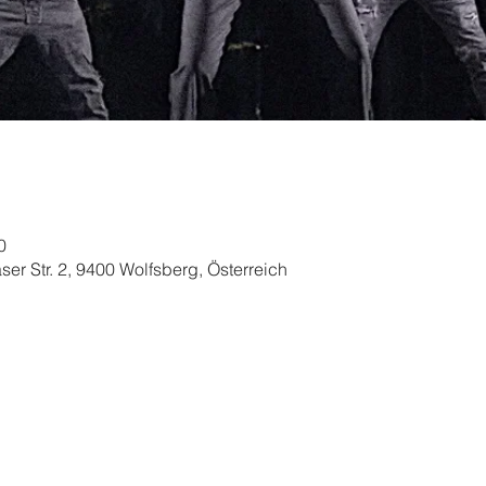
0
er Str. 2, 9400 Wolfsberg, Österreich