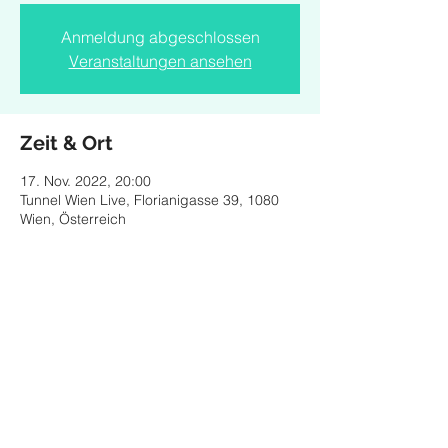
Anmeldung abgeschlossen
Veranstaltungen ansehen
Zeit & Ort
17. Nov. 2022, 20:00
Tunnel Wien Live, Florianigasse 39, 1080
Wien, Österreich
Diese Veranstaltung teilen