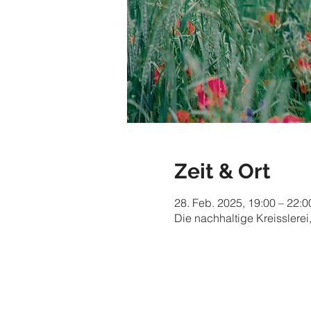
Zeit & Ort
28. Feb. 2025, 19:00 – 22:0
Die nachhaltige Kreisslerei