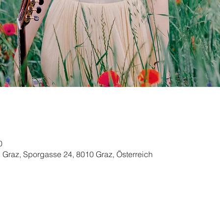
0
, Graz, Sporgasse 24, 8010 Graz, Österreich