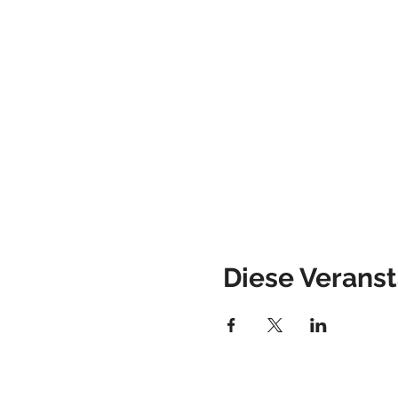
Diese Veranst