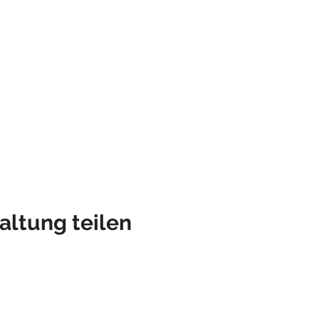
altung teilen