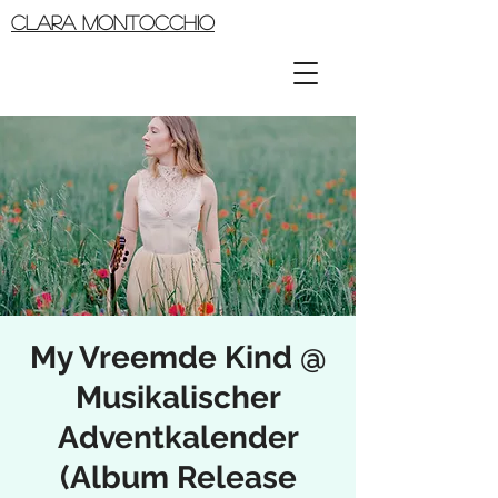
CLARA MONTOCCHIO
My Vreemde Kind @
Musikalischer
Adventkalender
(Album Release