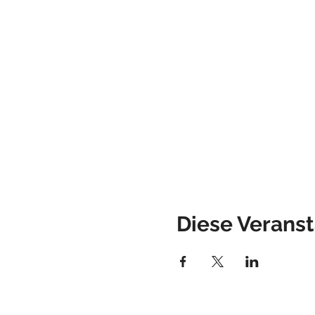
Diese Veranst