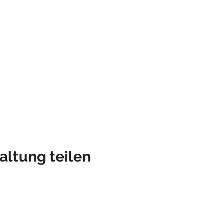
altung teilen