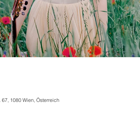
. 67, 1080 Wien, Österreich