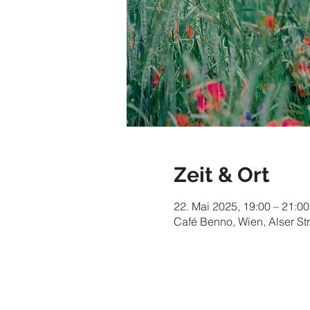
Zeit & Ort
22. Mai 2025, 19:00 – 21:00
Café Benno, Wien, Alser Str