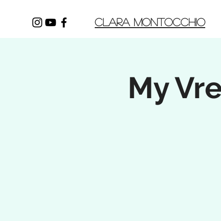
CLARA MONTOCCHIO
My Vre