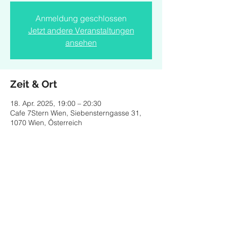
Anmeldung geschlossen
Jetzt andere Veranstaltungen
ansehen
Zeit & Ort
18. Apr. 2025, 19:00 – 20:30
Cafe 7Stern Wien, Siebensterngasse 31,
1070 Wien, Österreich
Diese Veranstaltung teilen