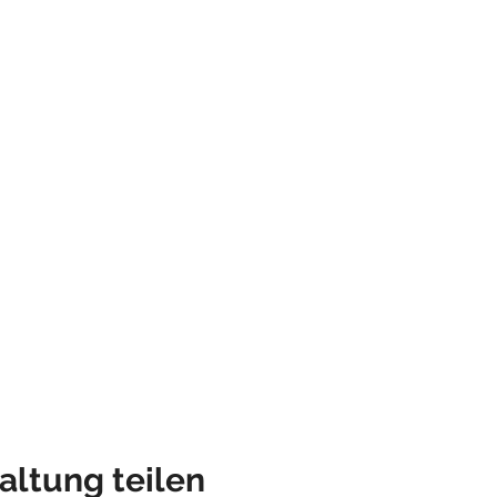
altung teilen