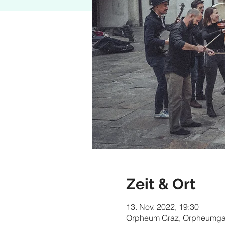
Zeit & Ort
13. Nov. 2022, 19:30
Orpheum Graz, Orpheumgass