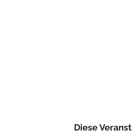
Diese Veranst