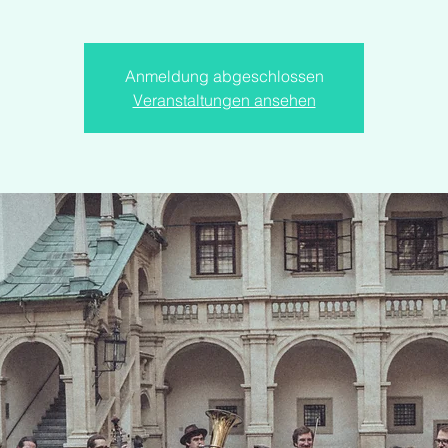
Anmeldung abgeschlossen
Veranstaltungen ansehen