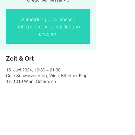
Gregor Aufmesser - b
Anmeldung geschlossen
Jetzt andere Veranstaltungen
ansehen
Zeit & Ort
15. Juni 2024, 19:30 – 21:30
Cafe Schwarzenberg, Wien, Kärntner Ring
17, 1010 Wien, Österreich
Diese Veranstaltung teilen