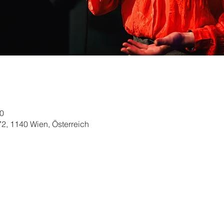
00
 72, 1140 Wien, Österreich