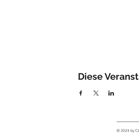
Diese Veranst
© 2024 by 