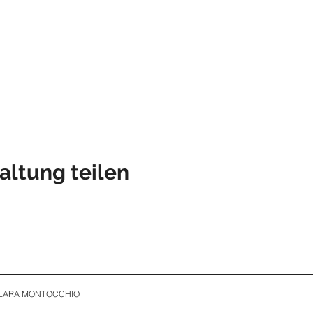
altung teilen
CLARA MONTOCCHIO