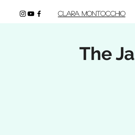
CLARA MONTOCCHIO
The J