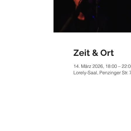
Zeit & Ort
14. März 2026, 18:00 – 22:
Lorely-Saal, Penzinger Str.