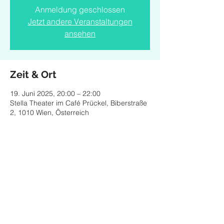
Anmeldung geschlossen
Jetzt andere Veranstaltungen
ansehen
Zeit & Ort
19. Juni 2025, 20:00 – 22:00
Stella Theater im Café Prückel, Biberstraße
2, 1010 Wien, Österreich
Diese Veranstaltung teilen