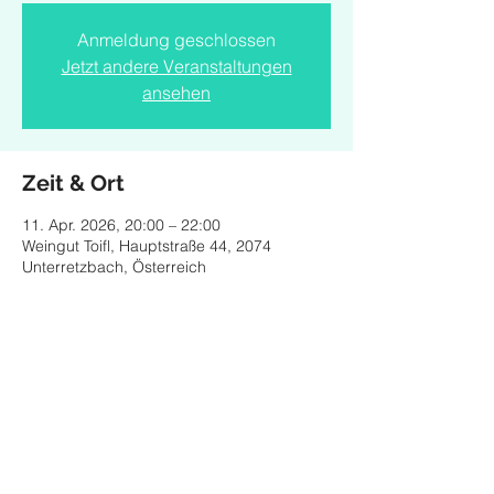
Anmeldung geschlossen
Jetzt andere Veranstaltungen
ansehen
Zeit & Ort
11. Apr. 2026, 20:00 – 22:00
Weingut Toifl, Hauptstraße 44, 2074
Unterretzbach, Österreich
Diese Veranstaltung teilen