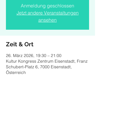
Anmeldung geschlossen
Jetzt andere Veranstaltungen
ansehen
Zeit & Ort
26. März 2026, 19:30 – 21:00
Kultur Kongress Zentrum Eisenstadt, Franz
Schubert-Platz 6, 7000 Eisenstadt,
Österreich
Diese Veranstaltung teilen