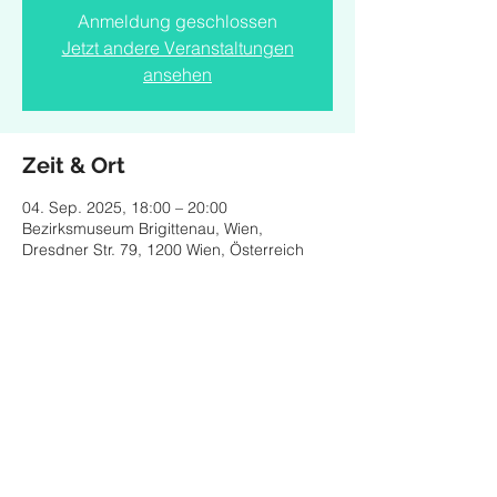
Anmeldung geschlossen
Jetzt andere Veranstaltungen
ansehen
Zeit & Ort
04. Sep. 2025, 18:00 – 20:00
Bezirksmuseum Brigittenau, Wien,
Dresdner Str. 79, 1200 Wien, Österreich
Diese Veranstaltung teilen